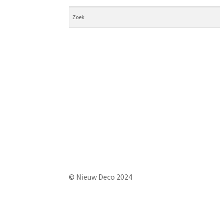
© Nieuw Deco 2024