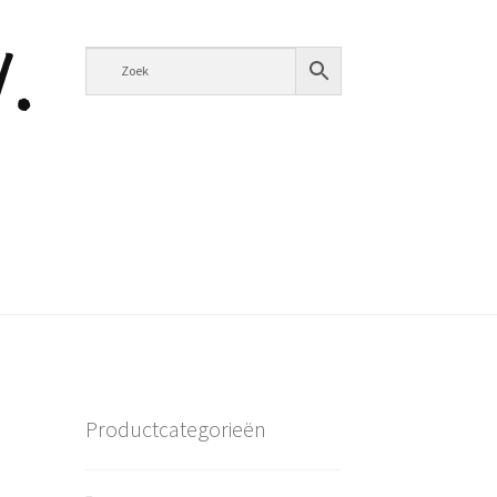
Productcategorieën