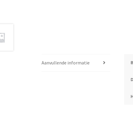
Aanvullende informatie