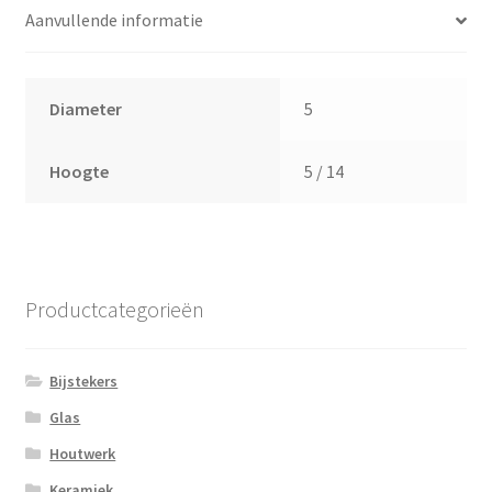
Aanvullende informatie
Diameter
5
Hoogte
5 / 14
Productcategorieën
Bijstekers
Glas
Houtwerk
Keramiek