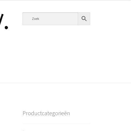
Productcategorieën