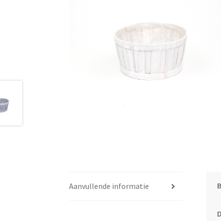
Aanvullende informatie