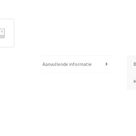
Aanvullende informatie