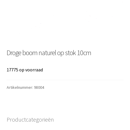
Droge boom naturel op stok 10cm
17775 op voorraad
Artikelnummer:
98004
Productcategorieën