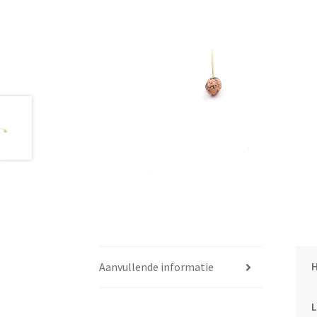
Aanvullende informatie
L