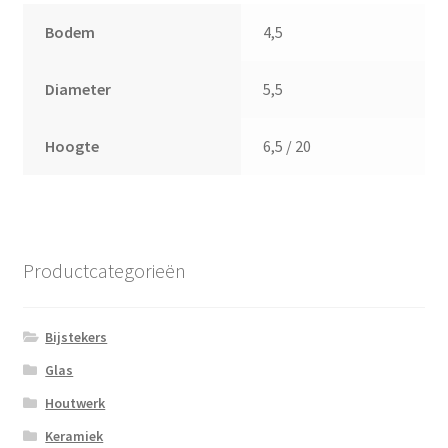
Bodem
4,5
Diameter
5,5
Hoogte
6,5 / 20
Productcategorieën
Bijstekers
Glas
Houtwerk
Keramiek