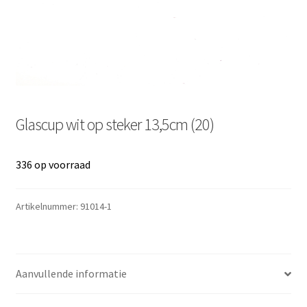
Glascup wit op steker 13,5cm (20)
336 op voorraad
Artikelnummer:
91014-1
Aanvullende informatie