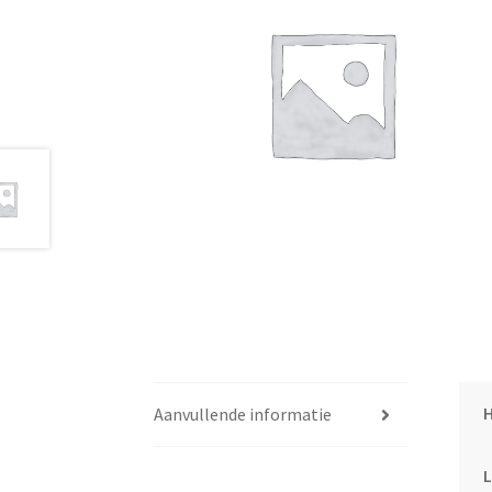
Aanvullende informatie
L