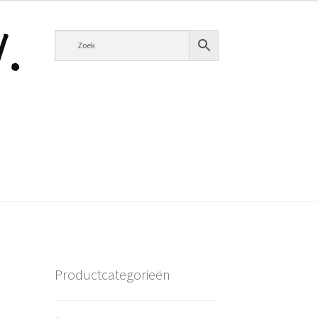
Productcategorieën