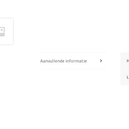
Aanvullende informatie
L