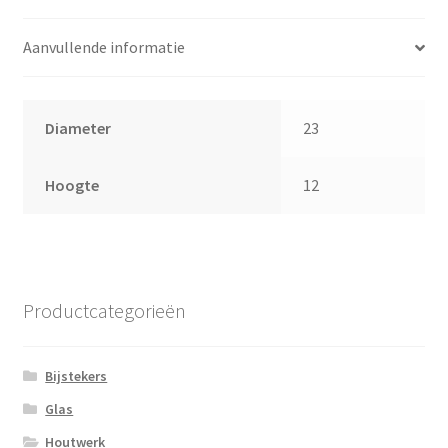
Aanvullende informatie
Diameter
23
Hoogte
12
Productcategorieën
Bijstekers
Glas
Houtwerk