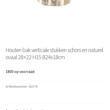
Houten bak verticale stukken schors en naturel
ovaal 28×22 H15 B24x18cm
1800 op voorraad
Artikelnummer:
41574