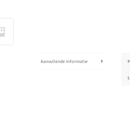
Aanvullende informatie
L