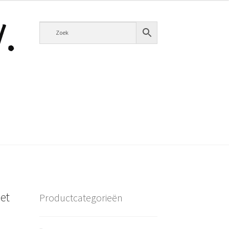
et
Productcategorieën