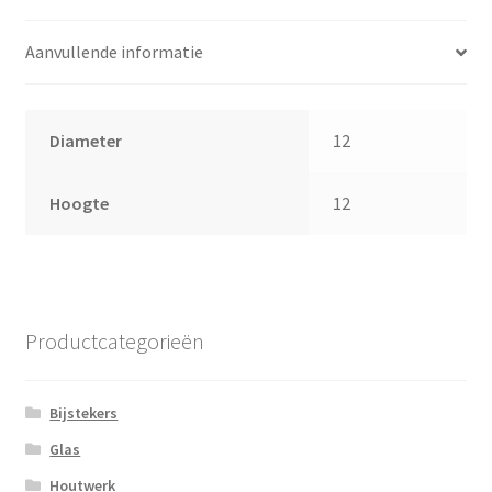
Aanvullende informatie
Diameter
12
Hoogte
12
Productcategorieën
Bijstekers
Glas
Houtwerk