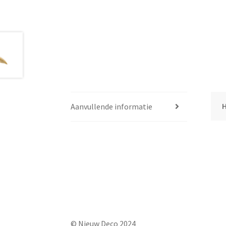
Aanvullende informatie
© Nieuw Deco 2024