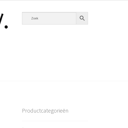
Productcategorieën