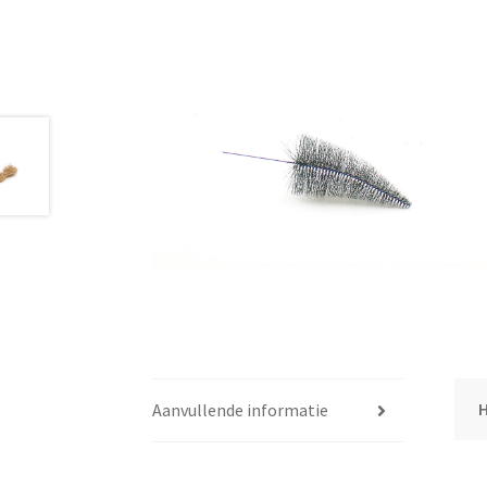
Aanvullende informatie