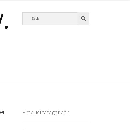
er
Productcategorieën