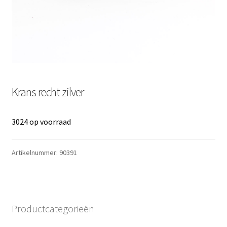
Krans recht zilver
3024 op voorraad
Artikelnummer:
90391
Productcategorieën