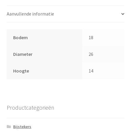
Aanvullende informatie
Bodem
18
Diameter
26
Hoogte
14
Productcategorieën
Bijstekers