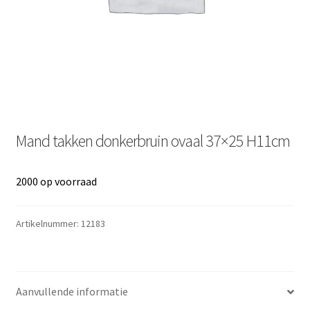
Mand takken donkerbruin ovaal 37×25 H11cm
2000 op voorraad
Artikelnummer:
12183
Aanvullende informatie