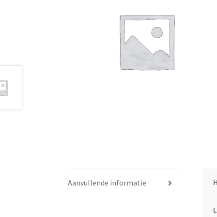
Aanvullende informatie
L