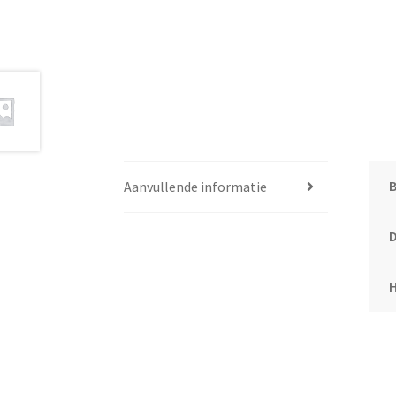
Aanvullende informatie