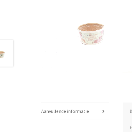
Aanvullende informatie