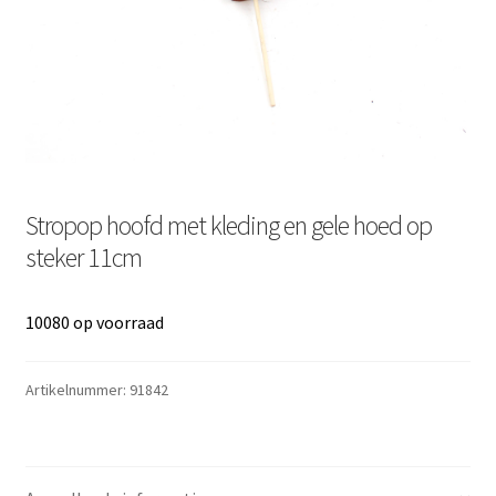
Stropop hoofd met kleding en gele hoed op
steker 11cm
10080 op voorraad
Artikelnummer:
91842