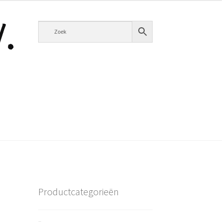
Productcategorieën