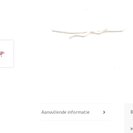
Aanvullende informatie