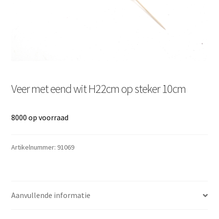
Veer met eend wit H22cm op steker 10cm
8000 op voorraad
Artikelnummer:
91069
Aanvullende informatie