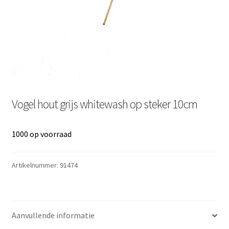
Vogel hout grijs whitewash op steker 10cm
1000 op voorraad
Artikelnummer:
91474
Aanvullende informatie