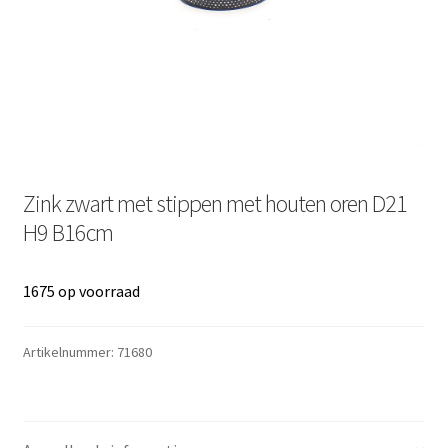
Zink zwart met stippen met houten oren D21
H9 B16cm
1675 op voorraad
Artikelnummer:
71680