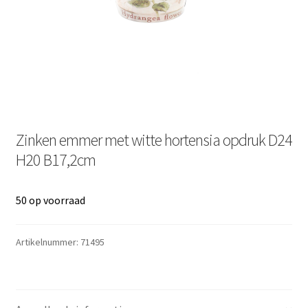
Zinken emmer met witte hortensia opdruk D24
H20 B17,2cm
50 op voorraad
Artikelnummer:
71495