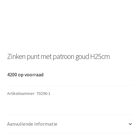
Zinken punt met patroon goud H25cm
4200 op voorraad
Artikelnummer:
70290-1
Aanvullende informatie