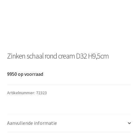
Zinken schaal rond cream D32 H9,5cm
9950 op voorraad
Artikelnummer:
72323
Aanvullende informatie