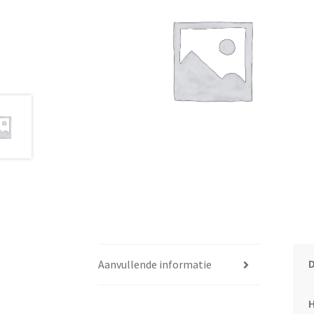
Aanvullende informatie