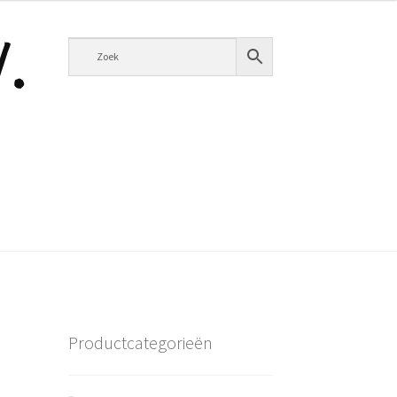
Productcategorieën